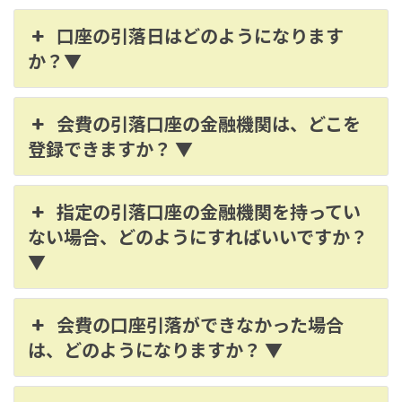
口座の引落日はどのようになります
か？▼
会費の引落口座の金融機関は、どこを
登録できますか？ ▼
指定の引落口座の金融機関を持ってい
ない場合、どのようにすればいいですか？
▼
会費の口座引落ができなかった場合
は、どのようになりますか？ ▼