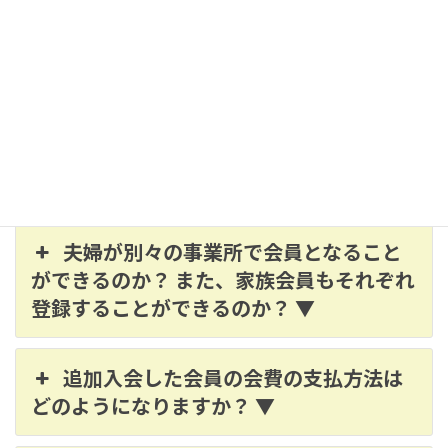
リ
ン
ク
退会届
退会される場合の注意事項
入退会についてよくお寄せいただくご質問
夫婦が別々の事業所で会員となること
ができるのか？ また、家族会員もそれぞれ
登録することができるのか？ ▼
追加入会した会員の会費の支払方法は
どのようになりますか？ ▼