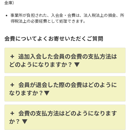
金庫）
事業所が負担された、入会金・会費は、法人税法上の損金、所
得税法上の必要経費として処理できます。
会費についてよくお寄せいただくご質問
追加入会した会員の会費の支払方法は
どのようになりますか？ ▼
会員が退会した際の会費はどのように
なりますか？▼
会費の支払方法はどのようになります
か？ ▼