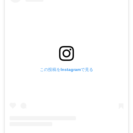
この投稿をInstagramで見る